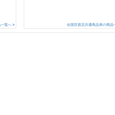
品一覧へ
全国百貨店共通商品券の商品