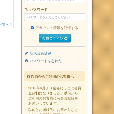
パスワード
一覧へ
アカウント情報を記憶する
会員ログイン
新規会員登録
パスワードを忘れた
以前からご利用のお客様へ
2016年6月より金券ねっとは会員
登録制になりました。以前から
ご利用のお客様にも会員登録を
お願いしています。
以前とお届け先にお変わりなけ