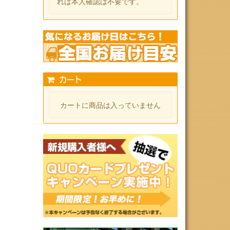
れば本人確認は不要です。
カート
カートに商品は入っていません