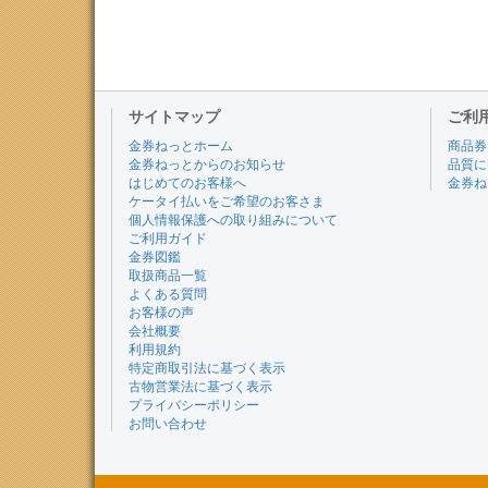
サイトマップ
ご利
金券ねっとホーム
商品券
金券ねっとからのお知らせ
品質に
はじめてのお客様へ
金券ね
ケータイ払いをご希望のお客さま
個人情報保護への取り組みについて
ご利用ガイド
金券図鑑
取扱商品一覧
よくある質問
お客様の声
会社概要
利用規約
特定商取引法に基づく表示
古物営業法に基づく表示
プライバシーポリシー
お問い合わせ