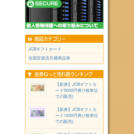
商品カテゴリー
JCBギフトカード
全国百貨店共通商品券
金券ねっと売れ筋ランキング
【新券】JCBギフトカ
ード5000円券(1枚単位
での販売)
【新券】JCBギフトカ
ード1000円券(1枚単位
での販売)