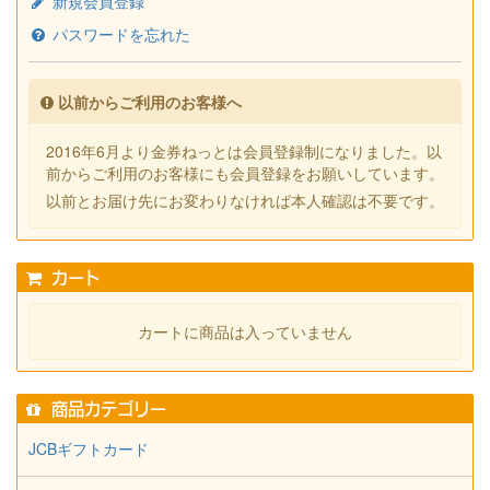
新規会員登録
パスワードを忘れた
以前からご利用のお客様へ
2016年6月より金券ねっとは会員登録制になりました。以
前からご利用のお客様にも会員登録をお願いしています。
以前とお届け先にお変わりなければ本人確認は不要です。
カート
カートに商品は入っていません
商品カテゴリー
JCBギフトカード