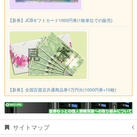
【新券】JCBギフトカード1000円券(1枚単位での販売)
【新券】全国百貨店共通商品券1万円分(1000円券×10枚)
サイトマップ