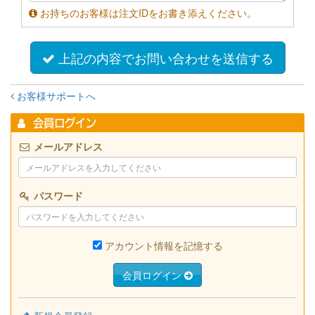
お持ちのお客様は注文IDをお書き添えください。
上記の内容でお問い合わせを送信する
お客様サポートへ
会員ログイン
メールアドレス
パスワード
アカウント情報を記憶する
会員ログイン