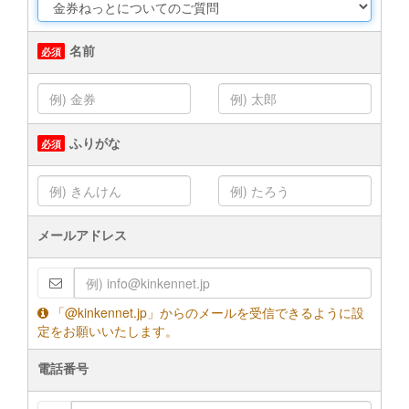
名前
ふりがな
メールアドレス
「@kinkennet.jp」からのメールを受信できるように設
定をお願いいたします。
電話番号