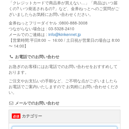
「クレジットカードで商品券が買えない…」「商品はいつ届
くの? いつ発送されるの?」など、金券ねっとへのご質問がご
ざいましたらお気軽にお問い合わせください。
金券ねっとフリーダイヤル :0800-888-3008
つながらない場合は : 03-5328-2410
メールでのご連絡は :
info@kinkennet.jp
【営業時間:平日8:00 ～ 16:00 / 土日祝が営業日の場合は 8:00
〜 14:00】
お電話でのお問い合わせ
お急ぎのお客様にはお電話でのお問い合わせをおすすめして
おります。
ご注文やお支払いの手順など、ご不明な点がございましたら
お電話でご案内いたしますので お気軽にお問い合わせくださ
い。
メールでのお問い合わせ
カテゴリー