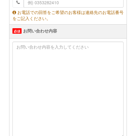
お電話での回答をご希望のお客様は連絡先のお電話番号
をご記入ください。
お問い合わせ内容