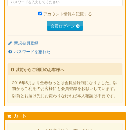
アカウント情報を記憶する
会員ログイン
新規会員登録
パスワードを忘れた
以前からご利用のお客様へ
2016年6月より金券ねっとは会員登録制になりました。以
前からご利用のお客様にも会員登録をお願いしています。
以前とお届け先にお変わりなければ本人確認は不要です。
カート