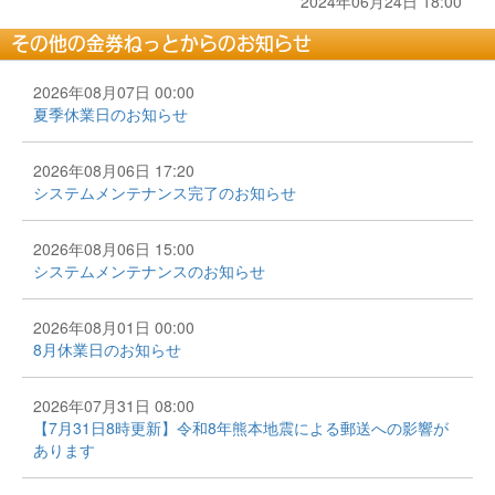
2024年06月24日 18:00
その他の金券ねっとからのお知らせ
2026年08月07日 00:00
夏季休業日のお知らせ
2026年08月06日 17:20
システムメンテナンス完了のお知らせ
2026年08月06日 15:00
システムメンテナンスのお知らせ
2026年08月01日 00:00
8月休業日のお知らせ
2026年07月31日 08:00
【7月31日8時更新】令和8年熊本地震による郵送への影響が
あります