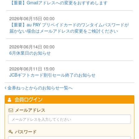
【重要】Gmailアドレスへの変更をおすすめします
2026年06月15日 00:00
【重要】au PAY プリペイドカードのワンタイムパスワードが
届かない場合はメールアドレスの変更をご検討ください
2026年06月14日 00:00
6月休業日のお知らせ
2026年06月11日 15:00
JCBギフトカード割引セール終了のお知らせ
金券ねっとからのお知らせ一覧へ
会員ログイン
メールアドレス
パスワード