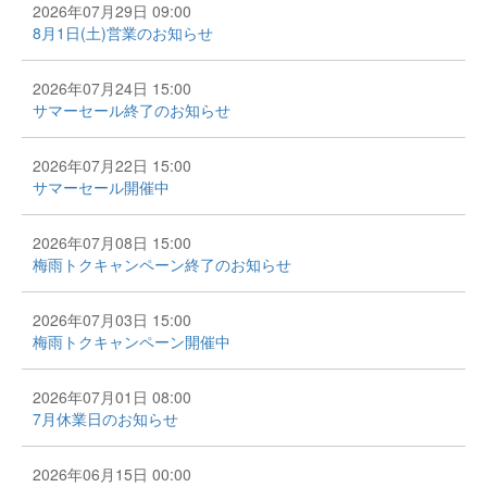
2026年07月29日 09:00
8月1日(土)営業のお知らせ
2026年07月24日 15:00
サマーセール終了のお知らせ
2026年07月22日 15:00
サマーセール開催中
2026年07月08日 15:00
梅雨トクキャンペーン終了のお知らせ
2026年07月03日 15:00
梅雨トクキャンペーン開催中
2026年07月01日 08:00
7月休業日のお知らせ
2026年06月15日 00:00