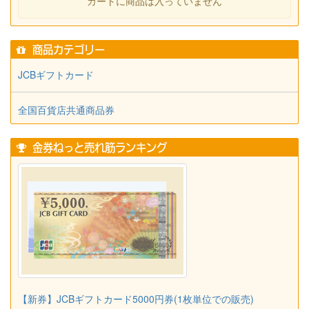
カートに商品は入っていません
商品カテゴリー
JCBギフトカード
全国百貨店共通商品券
金券ねっと売れ筋ランキング
【新券】JCBギフトカード5000円券(1枚単位での販売)