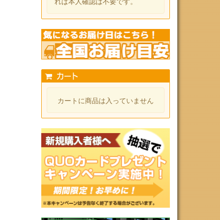
れば本人確認は不要です。
カート
カートに商品は入っていません