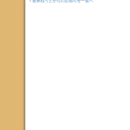
金券ねっとからのお知らせ一覧へ