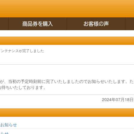
商品券を購入
お客様の声
メンテナンスが完了しました
スが、当初の予定時刻前に完了いたしましたのでお知らせいたします。た
お待ちいたしております。
2024年07月18日 
のお知らせ
知らせ