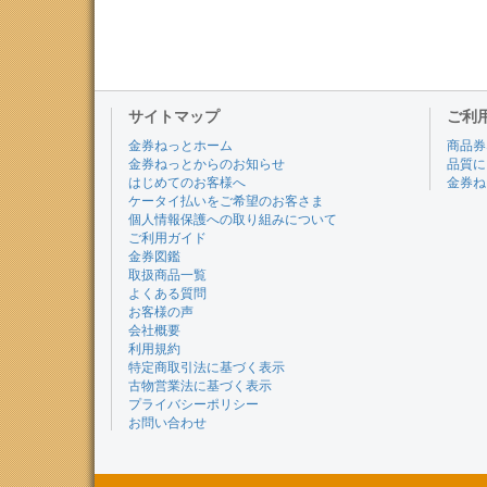
サイトマップ
ご利
金券ねっとホーム
商品券
金券ねっとからのお知らせ
品質に
はじめてのお客様へ
金券ね
ケータイ払いをご希望のお客さま
個人情報保護への取り組みについて
ご利用ガイド
金券図鑑
取扱商品一覧
よくある質問
お客様の声
会社概要
利用規約
特定商取引法に基づく表示
古物営業法に基づく表示
プライバシーポリシー
お問い合わせ