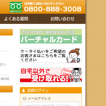
よくある質問
お問い合わせ
だい
06:00
会員ログイン
メールアドレス