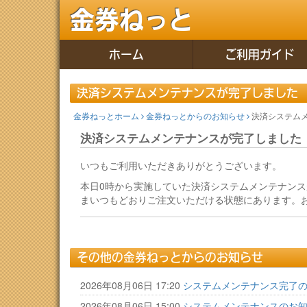
金券ねっと
ホーム
ご利用ガイド
決済システムメンテナンスが完了しました
金券ねっとホーム
金券ねっとからのお知らせ
決済システム
決済システムメンテナンスが完了しました
いつもご利用いただきありがとうございます。
本日0時から実施していた決済システムメンテナン
まいつもどおりご注文いただける状態にあります。
その他の金券ねっとからのお知らせ
2026年08月06日 17:20
システムメンテナンス完了
2026年08月06日 15:00
システムメンテナンスのお