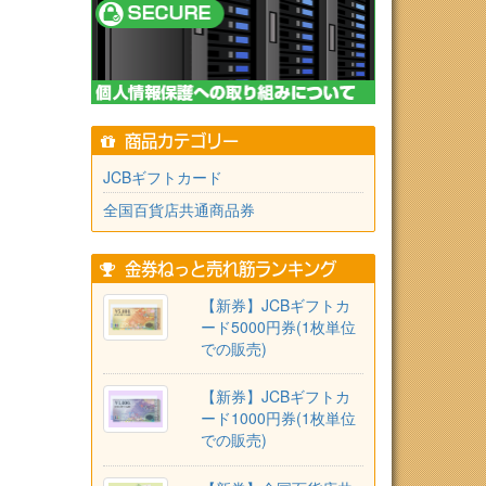
商品カテゴリー
JCBギフトカード
全国百貨店共通商品券
金券ねっと売れ筋ランキング
【新券】JCBギフトカ
ード5000円券(1枚単位
での販売)
【新券】JCBギフトカ
ード1000円券(1枚単位
での販売)