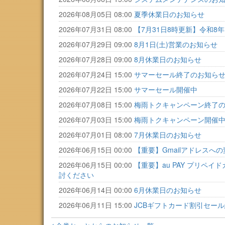
2026年08月05日 08:00
夏季休業日のお知らせ
2026年07月31日 08:00
【7月31日8時更新】令和
2026年07月29日 09:00
8月1日(土)営業のお知らせ
2026年07月28日 09:00
8月休業日のお知らせ
2026年07月24日 15:00
サマーセール終了のお知ら
2026年07月22日 15:00
サマーセール開催中
2026年07月08日 15:00
梅雨トクキャンペーン終了
2026年07月03日 15:00
梅雨トクキャンペーン開催
2026年07月01日 08:00
7月休業日のお知らせ
2026年06月15日 00:00
【重要】Gmailアドレスへ
2026年06月15日 00:00
【重要】au PAY プリ
討ください
2026年06月14日 00:00
6月休業日のお知らせ
2026年06月11日 15:00
JCBギフトカード割引セー