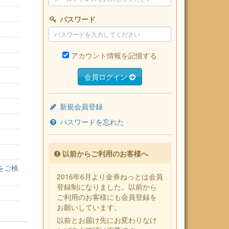
パスワード
アカウント情報を記憶する
会員ログイン
新規会員登録
パスワードを忘れた
以前からご利用のお客様へ
をご検
2016年6月より金券ねっとは会員
登録制になりました。以前から
ご利用のお客様にも会員登録を
お願いしています。
以前とお届け先にお変わりなけ