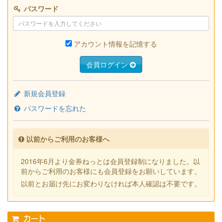
パスワード
アカウント情報を記憶する
会員ログイン
新規会員登録
パスワードを忘れた
以前からご利用のお客様へ
2016年6月より金券ねっとは会員登録制になりました。以
前からご利用のお客様にも会員登録をお願いしています。
以前とお届け先にお変わりなければ本人確認は不要です。
カート