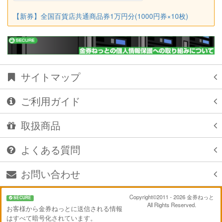
【新券】全国百貨店共通商品券1万円分(1000円券×10枚)
サイトマップ
ご利用ガイド
取扱商品
よくある質問
お問い合わせ
Copyright©2011 - 2026 金券ねっと
SECURE
All Rights Reserved.
お客様から金券ねっとに送信される情報
はすべて暗号化されています。