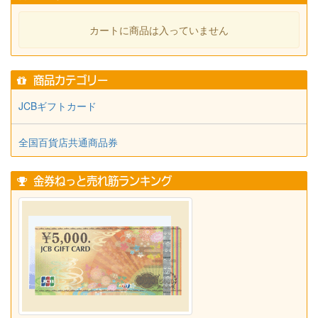
カートに商品は入っていません
商品カテゴリー
JCBギフトカード
全国百貨店共通商品券
金券ねっと売れ筋ランキング