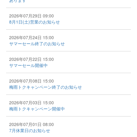
2026年07月29日 09:00
8月1日(土)営業のお知らせ
2026年07月24日 15:00
サマーセール終了のお知らせ
2026年07月22日 15:00
サマーセール開催中
2026年07月08日 15:00
梅雨トクキャンペーン終了のお知らせ
2026年07月03日 15:00
梅雨トクキャンペーン開催中
2026年07月01日 08:00
7月休業日のお知らせ