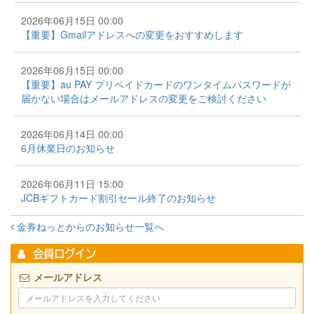
2026年06月15日 00:00
【重要】Gmailアドレスへの変更をおすすめします
2026年06月15日 00:00
【重要】au PAY プリペイドカードのワンタイムパスワードが
届かない場合はメールアドレスの変更をご検討ください
2026年06月14日 00:00
6月休業日のお知らせ
2026年06月11日 15:00
JCBギフトカード割引セール終了のお知らせ
金券ねっとからのお知らせ一覧へ
会員ログイン
メールアドレス