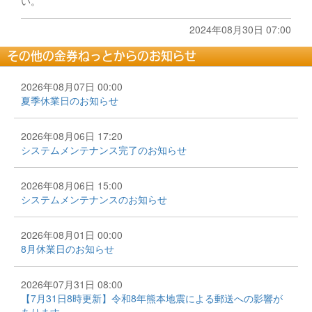
い。
2024年08月30日 07:00
その他の金券ねっとからのお知らせ
2026年08月07日 00:00
夏季休業日のお知らせ
2026年08月06日 17:20
システムメンテナンス完了のお知らせ
2026年08月06日 15:00
システムメンテナンスのお知らせ
2026年08月01日 00:00
8月休業日のお知らせ
2026年07月31日 08:00
【7月31日8時更新】令和8年熊本地震による郵送への影響が
あります