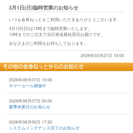
3月1日(日)臨時営業のお知らせ
いつも金券ねっとをご利用いただきありがとうございます。
3月1日(日)は13時まで臨時営業いたします。
13時までのご注文で当日発送最短翌日お届けです。
みなさまのご利用をお待ちしております。
2026年02月27日 10:00
その他の金券ねっとからのお知らせ
2026年08月07日 15:00
サマーセール開催中
2026年08月07日 00:00
夏季休業日のお知らせ
2026年08月06日 17:20
システムメンテナンス完了のお知らせ