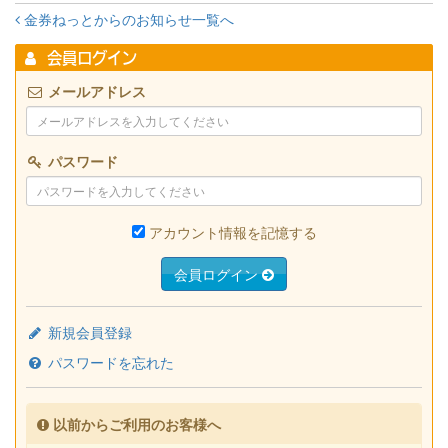
金券ねっとからのお知らせ一覧へ
会員ログイン
メールアドレス
パスワード
アカウント情報を記憶する
会員ログイン
新規会員登録
パスワードを忘れた
以前からご利用のお客様へ