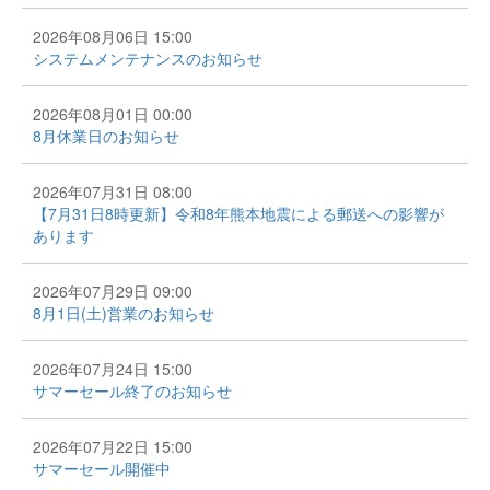
2026年08月06日 15:00
システムメンテナンスのお知らせ
2026年08月01日 00:00
8月休業日のお知らせ
2026年07月31日 08:00
【7月31日8時更新】令和8年熊本地震による郵送への影響が
あります
2026年07月29日 09:00
8月1日(土)営業のお知らせ
2026年07月24日 15:00
サマーセール終了のお知らせ
2026年07月22日 15:00
サマーセール開催中