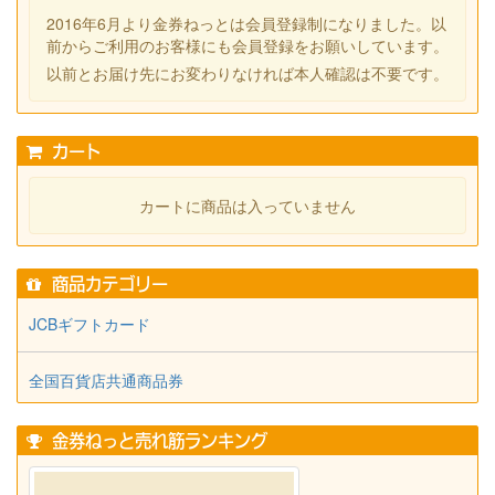
2016年6月より金券ねっとは会員登録制になりました。以
前からご利用のお客様にも会員登録をお願いしています。
以前とお届け先にお変わりなければ本人確認は不要です。
カート
カートに商品は入っていません
商品カテゴリー
JCBギフトカード
全国百貨店共通商品券
金券ねっと売れ筋ランキング