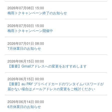
2026年07月08日 15:00
梅雨トクキャンペーン終了のお知らせ
2026年07月03日 15:00
梅雨トクキャンペーン開催中
2026年07月01日 08:00
7月休業日のお知らせ
2026年06月15日 00:00
【重要】Gmailアドレスへの変更をおすすめします
2026年06月15日 00:00
【重要】au PAY プリペイドカードのワンタイムパスワードが
届かない場合はメールアドレスの変更をご検討ください
2026年06月14日 00:00
6月休業日のお知らせ