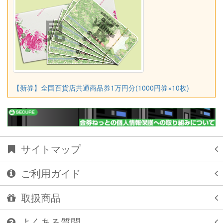
【新券】全国百貨店共通商品券1万円分(1000円券×10枚)
サイトマップ
ご利用ガイド
取扱商品
よくある質問