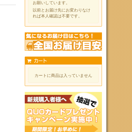
お願いしています。
以前とお届け先にお変わりなけ
れば本人確認は不要です。
カート
カートに商品は入っていません