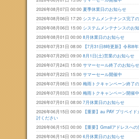
2026年08月07日 00:00
夏季休業日のお知らせ
2026年08月06日 17:20
システムメンテナンス完了
2026年08月06日 15:00
システムメンテナンスのお
2026年08月01日 00:00
8月休業日のお知らせ
2026年07月31日 08:00
【7月31日8時更新】令和
2026年07月29日 09:00
8月1日(土)営業のお知らせ
2026年07月24日 15:00
サマーセール終了のお知ら
2026年07月22日 15:00
サマーセール開催中
2026年07月08日 15:00
梅雨トクキャンペーン終了
2026年07月03日 15:00
梅雨トクキャンペーン開催
2026年07月01日 08:00
7月休業日のお知らせ
2026年06月15日 00:00
【重要】au PAY プリ
討ください
2026年06月15日 00:00
【重要】Gmailアドレスへ
2026年06月14日 00:00
6月休業日のお知らせ