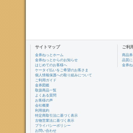
サイトマップ
ご利
金券ねっとホーム
商品券
金券ねっとからのお知らせ
品質に
はじめてのお客様へ
金券ね
ケータイ払いをご希望のお客さま
個人情報保護への取り組みについて
ご利用ガイド
金券図鑑
取扱商品一覧
よくある質問
お客様の声
会社概要
利用規約
特定商取引法に基づく表示
古物営業法に基づく表示
プライバシーポリシー
お問い合わせ