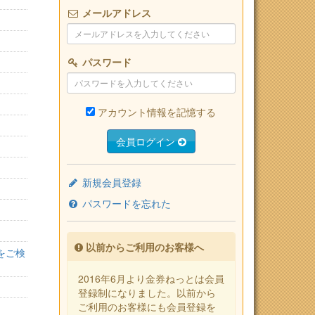
メールアドレス
パスワード
アカウント情報を記憶する
会員ログイン
新規会員登録
パスワードを忘れた
以前からご利用のお客様へ
をご検
2016年6月より金券ねっとは会員
登録制になりました。以前から
ご利用のお客様にも会員登録を