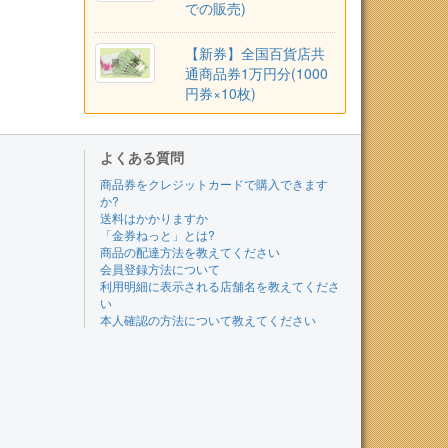
での販売)
【新券】全国百貨店共
通商品券1万円分(1000
円券×10枚)
よくある質問
商品券をクレジットカードで購入できます
か?
送料はかかりますか
「金券ねっと」とは?
商品の配達方法を教えてください
会員登録方法について
利用明細に表示される店舗名を教えてくださ
い
本人確認の方法について教えてください