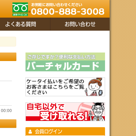
よくある質問
お問い合わせ
00:00
会員ログイン