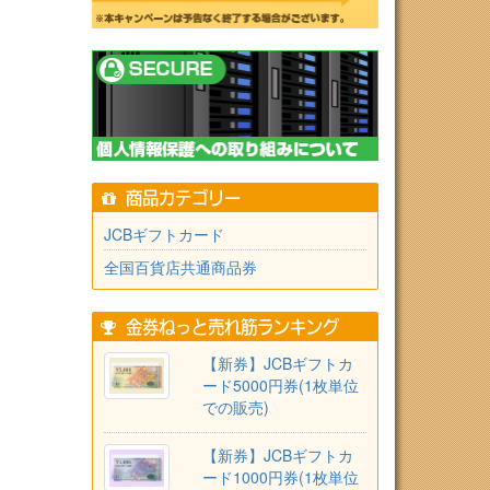
商品カテゴリー
JCBギフトカード
全国百貨店共通商品券
金券ねっと売れ筋ランキング
【新券】JCBギフトカ
ード5000円券(1枚単位
での販売)
【新券】JCBギフトカ
ード1000円券(1枚単位