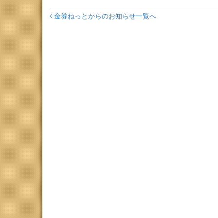
金券ねっとからのお知らせ一覧へ