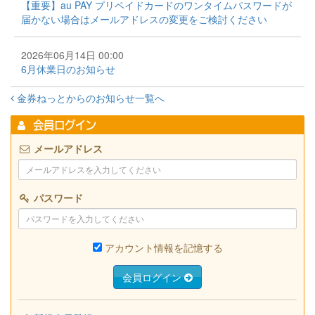
【重要】au PAY プリペイドカードのワンタイムパスワードが
届かない場合はメールアドレスの変更をご検討ください
2026年06月14日 00:00
6月休業日のお知らせ
金券ねっとからのお知らせ一覧へ
会員ログイン
メールアドレス
パスワード
アカウント情報を記憶する
会員ログイン