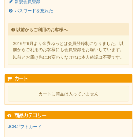
新規会員登録
パスワードを忘れた
以前からご利用のお客様へ
2016年6月より金券ねっとは会員登録制になりました。以
前からご利用のお客様にも会員登録をお願いしています。
以前とお届け先にお変わりなければ本人確認は不要です。
カート
カートに商品は入っていません
商品カテゴリー
JCBギフトカード