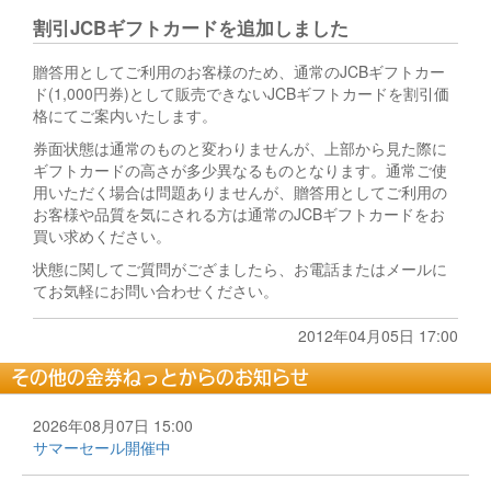
割引JCBギフトカードを追加しました
贈答用としてご利用のお客様のため、通常のJCBギフトカー
ド(1,000円券)として販売できないJCBギフトカードを割引価
格にてご案内いたします。
券面状態は通常のものと変わりませんが、上部から見た際に
ギフトカードの高さが多少異なるものとなります。通常ご使
用いただく場合は問題ありませんが、贈答用としてご利用の
お客様や品質を気にされる方は通常のJCBギフトカードをお
買い求めください。
状態に関してご質問がござましたら、お電話またはメールに
てお気軽にお問い合わせください。
2012年04月05日 17:00
その他の金券ねっとからのお知らせ
2026年08月07日 15:00
サマーセール開催中