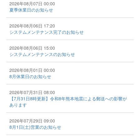
2026年08月07日 00:00
夏季休業日のお知らせ
2026年08月06日 17:20
システムメンテナンス完了のお知らせ
2026年08月06日 15:00
システムメンテナンスのお知らせ
2026年08月01日 00:00
8月休業日のお知らせ
2026年07月31日 08:00
【7月31日8時更新】令和8年熊本地震による郵送への影響が
あります
2026年07月29日 09:00
8月1日(土)営業のお知らせ