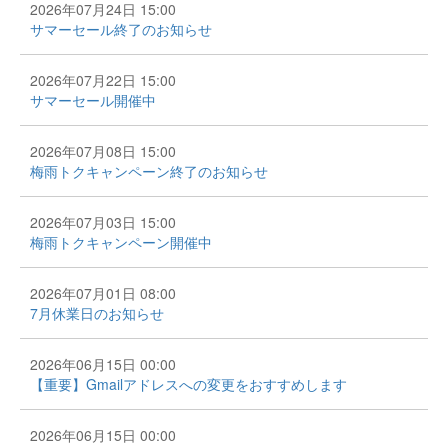
2026年07月24日 15:00
サマーセール終了のお知らせ
2026年07月22日 15:00
サマーセール開催中
2026年07月08日 15:00
梅雨トクキャンペーン終了のお知らせ
2026年07月03日 15:00
梅雨トクキャンペーン開催中
2026年07月01日 08:00
7月休業日のお知らせ
2026年06月15日 00:00
【重要】Gmailアドレスへの変更をおすすめします
2026年06月15日 00:00