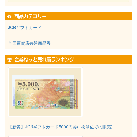
商品カテゴリー
JCBギフトカード
全国百貨店共通商品券
金券ねっと売れ筋ランキング
【新券】JCBギフトカード5000円券(1枚単位での販売)