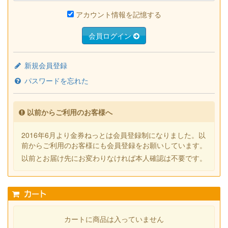
アカウント情報を記憶する
会員ログイン
新規会員登録
パスワードを忘れた
以前からご利用のお客様へ
2016年6月より金券ねっとは会員登録制になりました。以
前からご利用のお客様にも会員登録をお願いしています。
以前とお届け先にお変わりなければ本人確認は不要です。
カート
カートに商品は入っていません