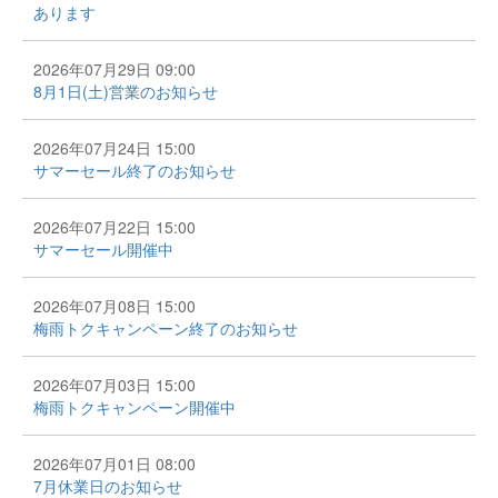
あります
2026年07月29日 09:00
8月1日(土)営業のお知らせ
2026年07月24日 15:00
サマーセール終了のお知らせ
2026年07月22日 15:00
サマーセール開催中
2026年07月08日 15:00
梅雨トクキャンペーン終了のお知らせ
2026年07月03日 15:00
梅雨トクキャンペーン開催中
2026年07月01日 08:00
7月休業日のお知らせ