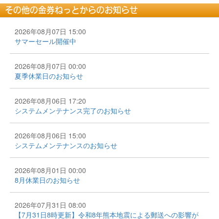
その他の金券ねっとからのお知らせ
2026年08月07日 15:00
サマーセール開催中
2026年08月07日 00:00
夏季休業日のお知らせ
2026年08月06日 17:20
システムメンテナンス完了のお知らせ
2026年08月06日 15:00
システムメンテナンスのお知らせ
2026年08月01日 00:00
8月休業日のお知らせ
2026年07月31日 08:00
【7月31日8時更新】令和8年熊本地震による郵送への影響が