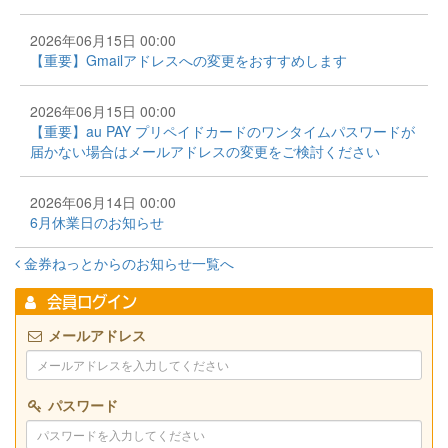
2026年06月15日 00:00
【重要】Gmailアドレスへの変更をおすすめします
2026年06月15日 00:00
【重要】au PAY プリペイドカードのワンタイムパスワードが
届かない場合はメールアドレスの変更をご検討ください
2026年06月14日 00:00
6月休業日のお知らせ
金券ねっとからのお知らせ一覧へ
会員ログイン
メールアドレス
パスワード