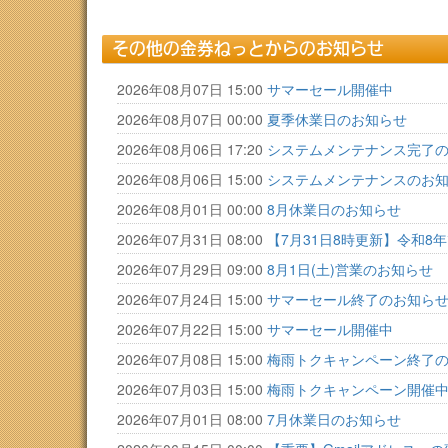
その他の金券ねっとからのお知らせ
2026年08月07日 15:00
サマーセール開催中
2026年08月07日 00:00
夏季休業日のお知らせ
2026年08月06日 17:20
システムメンテナンス完了
2026年08月06日 15:00
システムメンテナンスのお
2026年08月01日 00:00
8月休業日のお知らせ
2026年07月31日 08:00
【7月31日8時更新】令和
2026年07月29日 09:00
8月1日(土)営業のお知らせ
2026年07月24日 15:00
サマーセール終了のお知ら
2026年07月22日 15:00
サマーセール開催中
2026年07月08日 15:00
梅雨トクキャンペーン終了
2026年07月03日 15:00
梅雨トクキャンペーン開催
2026年07月01日 08:00
7月休業日のお知らせ