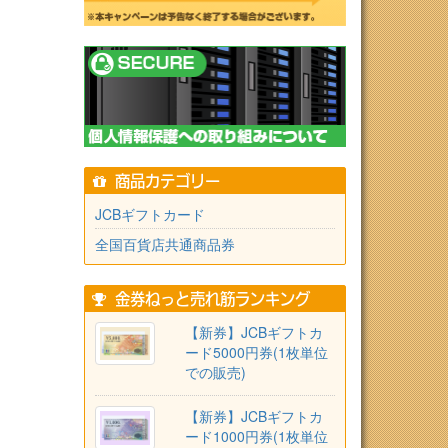
商品カテゴリー
JCBギフトカード
全国百貨店共通商品券
金券ねっと売れ筋ランキング
【新券】JCBギフトカ
ード5000円券(1枚単位
での販売)
【新券】JCBギフトカ
ード1000円券(1枚単位