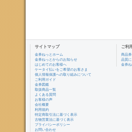
サイトマップ
ご利
金券ねっとホーム
商品券
金券ねっとからのお知らせ
品質に
はじめてのお客様へ
金券ね
ケータイ払いをご希望のお客さま
個人情報保護への取り組みについて
ご利用ガイド
金券図鑑
取扱商品一覧
よくある質問
お客様の声
会社概要
利用規約
特定商取引法に基づく表示
古物営業法に基づく表示
プライバシーポリシー
お問い合わせ