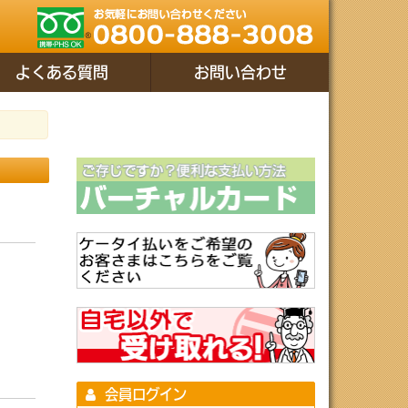
よくある質問
お問い合わせ
会員ログイン