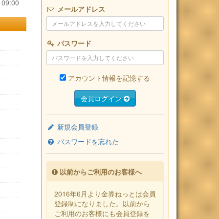
09:00
メールアドレス
パスワード
アカウント情報を記憶する
会員ログイン
新規会員登録
パスワードを忘れた
以前からご利用のお客様へ
2016年6月より金券ねっとは会員
登録制になりました。以前から
ご利用のお客様にも会員登録を