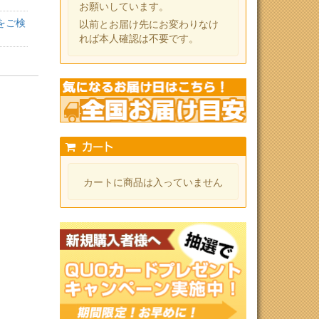
お願いしています。
をご検
以前とお届け先にお変わりなけ
れば本人確認は不要です。
カート
カートに商品は入っていません