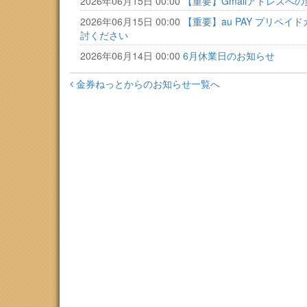
2026年06月15日 00:00
【重要】Gmailアドレスへ
2026年06月15日 00:00
【重要】au PAY プリ
討ください
2026年06月14日 00:00
6月休業日のお知らせ
金券ねっとからのお知らせ一覧へ