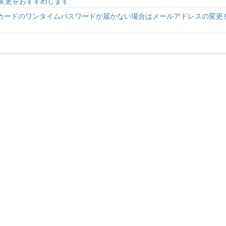
の変更をおすすめします
ペイドカードのワンタイムパスワードが届かない場合はメールアドレスの変更