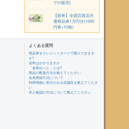
での販売)
【新券】全国百貨店共
通商品券1万円分(1000
円券×10枚)
よくある質問
商品券をクレジットカードで購入できます
か?
送料はかかりますか
「金券ねっと」とは?
商品の配達方法を教えてください
会員登録方法について
利用明細に表示される店舗名を教えてくださ
い
本人確認の方法について教えてください