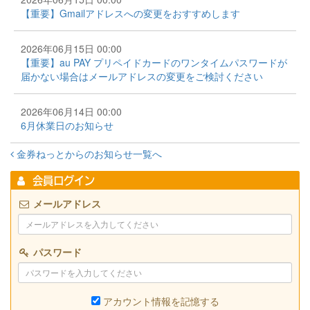
【重要】Gmailアドレスへの変更をおすすめします
2026年06月15日 00:00
【重要】au PAY プリペイドカードのワンタイムパスワードが
届かない場合はメールアドレスの変更をご検討ください
2026年06月14日 00:00
6月休業日のお知らせ
金券ねっとからのお知らせ一覧へ
会員ログイン
メールアドレス
パスワード
アカウント情報を記憶する