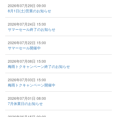
2026年07月29日 09:00
8月1日(土)営業のお知らせ
2026年07月24日 15:00
サマーセール終了のお知らせ
2026年07月22日 15:00
サマーセール開催中
2026年07月08日 15:00
梅雨トクキャンペーン終了のお知らせ
2026年07月03日 15:00
梅雨トクキャンペーン開催中
2026年07月01日 08:00
7月休業日のお知らせ
2026年06月15日 00:00