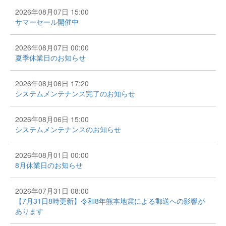
2026年08月07日 15:00
サマーセール開催中
2026年08月07日 00:00
夏季休業日のお知らせ
2026年08月06日 17:20
システムメンテナンス完了のお知らせ
2026年08月06日 15:00
システムメンテナンスのお知らせ
2026年08月01日 00:00
8月休業日のお知らせ
2026年07月31日 08:00
【7月31日8時更新】令和8年熊本地震による郵送への影響が
あります