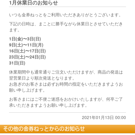
1月休業日のお知らせ
いつも金券ねっとをご利用いただきありがとうございます。
下記の日時は、まことに勝手ながら休業日とさせていただき
ます。
1日(金)〜3日(日)
9日(土)〜11日(月)
16日(土)〜17日(日)
23日(土)〜24日(日)
31日(日)
休業期間中も通常通りご注文いただけますが、商品の発送は
翌営業日より順次発送となります。
お急ぎのお客さまは必ずお時間の指定をいただきますようお
願い申し上げます。
お客さまにはご不便ご迷惑をおかけいたしますが、何卒ご了
承いただきますようお願い申し上げます。
2021年01月13日 00:00
その他の金券ねっとからのお知らせ