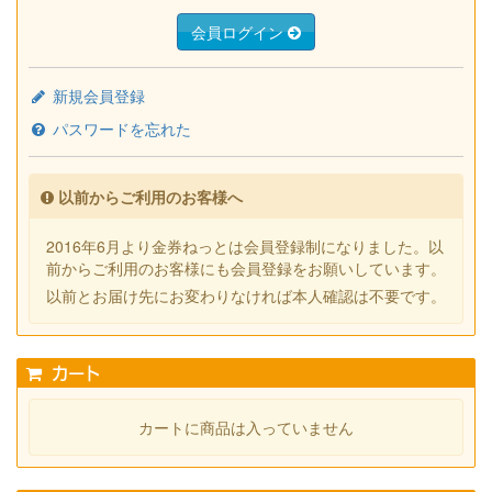
会員ログイン
新規会員登録
パスワードを忘れた
以前からご利用のお客様へ
2016年6月より金券ねっとは会員登録制になりました。以
前からご利用のお客様にも会員登録をお願いしています。
以前とお届け先にお変わりなければ本人確認は不要です。
カート
カートに商品は入っていません