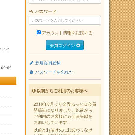
パスワード
アカウント情報を記憶する
会員ログイン
ドメイ
新規会員登録
00:00
パスワードを忘れた
以前からご利用のお客様へ
2016年6月より金券ねっとは会員
登録制になりました。以前から
ご利用のお客様にも会員登録を
お願いしています。
以前とお届け先にお変わりなけ