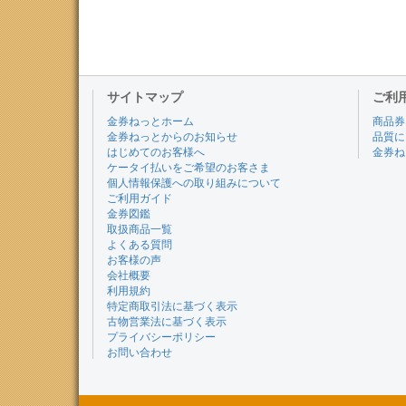
サイトマップ
ご利
金券ねっとホーム
商品券
金券ねっとからのお知らせ
品質に
はじめてのお客様へ
金券ね
ケータイ払いをご希望のお客さま
個人情報保護への取り組みについて
ご利用ガイド
金券図鑑
取扱商品一覧
よくある質問
お客様の声
会社概要
利用規約
特定商取引法に基づく表示
古物営業法に基づく表示
プライバシーポリシー
お問い合わせ