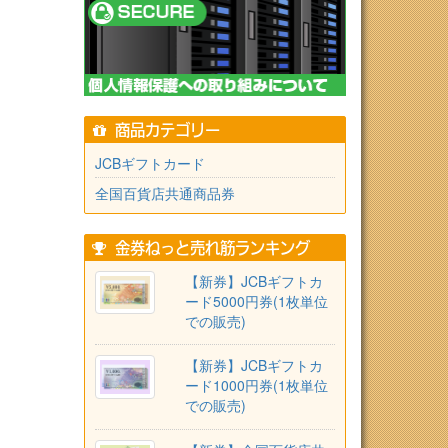
商品カテゴリー
JCBギフトカード
全国百貨店共通商品券
金券ねっと売れ筋ランキング
【新券】JCBギフトカ
ード5000円券(1枚単位
での販売)
【新券】JCBギフトカ
ード1000円券(1枚単位
での販売)