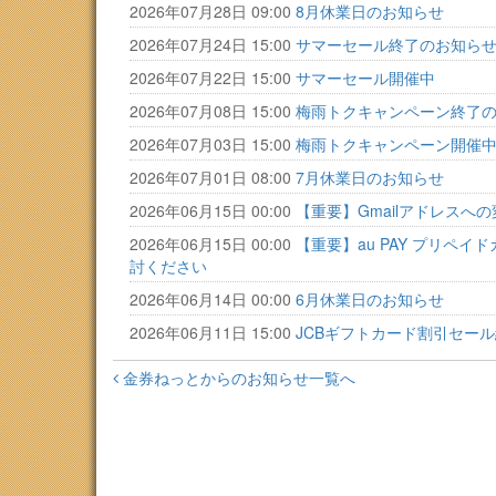
2026年07月28日 09:00
8月休業日のお知らせ
2026年07月24日 15:00
サマーセール終了のお知ら
2026年07月22日 15:00
サマーセール開催中
2026年07月08日 15:00
梅雨トクキャンペーン終了
2026年07月03日 15:00
梅雨トクキャンペーン開催
2026年07月01日 08:00
7月休業日のお知らせ
2026年06月15日 00:00
【重要】Gmailアドレスへ
2026年06月15日 00:00
【重要】au PAY プリ
討ください
2026年06月14日 00:00
6月休業日のお知らせ
2026年06月11日 15:00
JCBギフトカード割引セー
金券ねっとからのお知らせ一覧へ