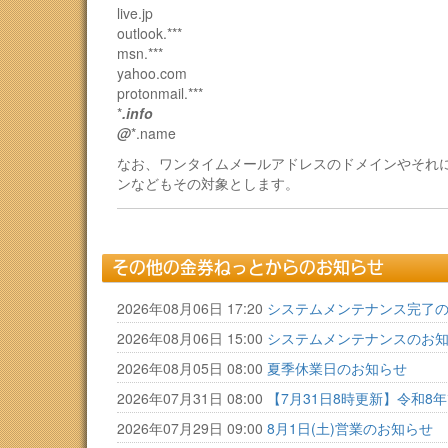
live.jp
outlook.***
msn.***
yahoo.com
protonmail.***
*
.info
@
*.name
なお、ワンタイムメールアドレスのドメインやそれ
ンなどもその対象とします。
その他の金券ねっとからのお知らせ
2026年08月06日 17:20
システムメンテナンス完了
2026年08月06日 15:00
システムメンテナンスのお
2026年08月05日 08:00
夏季休業日のお知らせ
2026年07月31日 08:00
【7月31日8時更新】令和
2026年07月29日 09:00
8月1日(土)営業のお知らせ