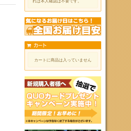
れば本人確認は不要です。
カート
カートに商品は入っていません