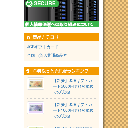
商品カテゴリー
JCBギフトカード
全国百貨店共通商品券
金券ねっと売れ筋ランキング
【新券】JCBギフトカ
ード5000円券(1枚単位
での販売)
【新券】JCBギフトカ
ード1000円券(1枚単位
での販売)