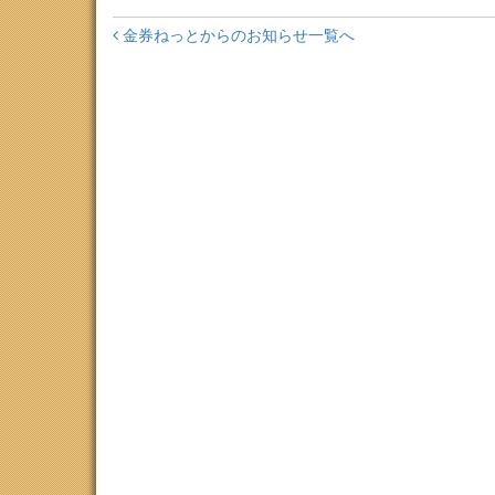
金券ねっとからのお知らせ一覧へ