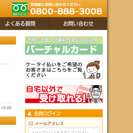
よくある質問
お問い合わせ
15:00
会員ログイン
メールアドレス