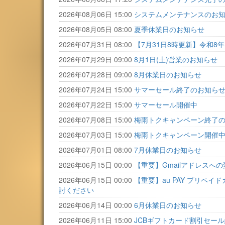
2026年08月06日 15:00
システムメンテナンスのお
2026年08月05日 08:00
夏季休業日のお知らせ
2026年07月31日 08:00
【7月31日8時更新】令和
2026年07月29日 09:00
8月1日(土)営業のお知らせ
2026年07月28日 09:00
8月休業日のお知らせ
2026年07月24日 15:00
サマーセール終了のお知ら
2026年07月22日 15:00
サマーセール開催中
2026年07月08日 15:00
梅雨トクキャンペーン終了
2026年07月03日 15:00
梅雨トクキャンペーン開催
2026年07月01日 08:00
7月休業日のお知らせ
2026年06月15日 00:00
【重要】Gmailアドレスへ
2026年06月15日 00:00
【重要】au PAY プリ
討ください
2026年06月14日 00:00
6月休業日のお知らせ
2026年06月11日 15:00
JCBギフトカード割引セー