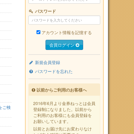
パスワード
アカウント情報を記憶する
会員ログイン
新規会員登録
パスワードを忘れた
以前からご利用のお客様へ
2016年6月より金券ねっとは会員
をご検
登録制になりました。以前から
ご利用のお客様にも会員登録を
お願いしています。
以前とお届け先にお変わりなけ