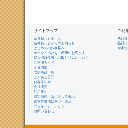
サイトマップ
ご利
金券ねっとホーム
商品券
金券ねっとからのお知らせ
品質に
はじめてのお客様へ
金券ね
ケータイ払いをご希望のお客さま
個人情報保護への取り組みについて
ご利用ガイド
金券図鑑
取扱商品一覧
よくある質問
お客様の声
会社概要
利用規約
特定商取引法に基づく表示
古物営業法に基づく表示
プライバシーポリシー
お問い合わせ