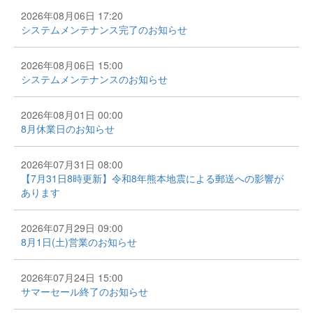
2026年08月06日 17:20
システムメンテナンス完了のお知らせ
2026年08月06日 15:00
システムメンテナンスのお知らせ
2026年08月01日 00:00
8月休業日のお知らせ
2026年07月31日 08:00
【7月31日8時更新】令和8年熊本地震による郵送への影響が
あります
2026年07月29日 09:00
8月1日(土)営業のお知らせ
2026年07月24日 15:00
サマーセール終了のお知らせ