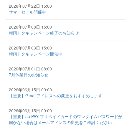
2026年07月22日 15:00
サマーセール開催中
2026年07月08日 15:00
梅雨トクキャンペーン終了のお知らせ
2026年07月03日 15:00
梅雨トクキャンペーン開催中
2026年07月01日 08:00
7月休業日のお知らせ
2026年06月15日 00:00
【重要】Gmailアドレスへの変更をおすすめします
2026年06月15日 00:00
【重要】au PAY プリペイドカードのワンタイムパスワードが
届かない場合はメールアドレスの変更をご検討ください