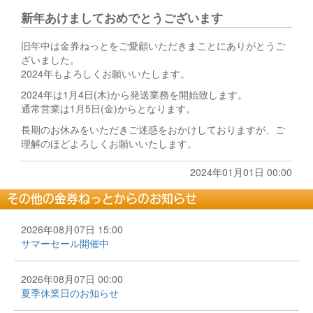
新年あけましておめでとうございます
旧年中は金券ねっとをご愛顧いただきまことにありがとうご
ざいました。
2024年もよろしくお願いいたします。
2024年は1月4日(木)から発送業務を開始致します。
通常営業は1月5日(金)からとなります。
長期のお休みをいただきご迷惑をおかけしておりますが、ご
理解のほどよろしくお願いいたします。
2024年01月01日 00:00
その他の金券ねっとからのお知らせ
2026年08月07日 15:00
サマーセール開催中
2026年08月07日 00:00
夏季休業日のお知らせ