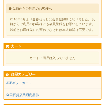
以前からご利用のお客様へ
2016年6月より金券ねっとは会員登録制になりました。以
前からご利用のお客様にも会員登録をお願いしています。
以前とお届け先にお変わりなければ本人確認は不要です。
カート
カートに商品は入っていません
商品カテゴリー
JCBギフトカード
全国百貨店共通商品券