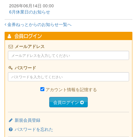
2026年06月14日 00:00
6月休業日のお知らせ
金券ねっとからのお知らせ一覧へ
会員ログイン
メールアドレス
パスワード
アカウント情報を記憶する
会員ログイン
新規会員登録
パスワードを忘れた