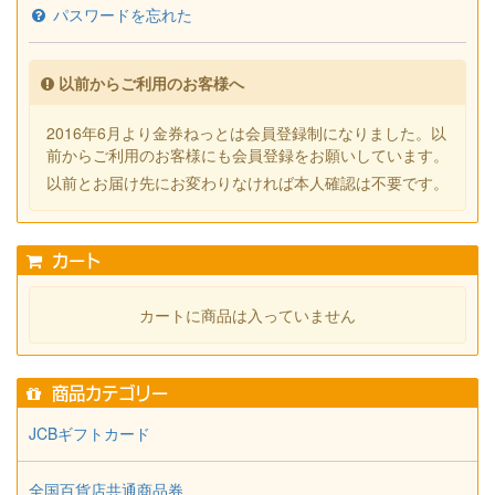
パスワードを忘れた
以前からご利用のお客様へ
2016年6月より金券ねっとは会員登録制になりました。以
前からご利用のお客様にも会員登録をお願いしています。
以前とお届け先にお変わりなければ本人確認は不要です。
カート
カートに商品は入っていません
商品カテゴリー
JCBギフトカード
全国百貨店共通商品券