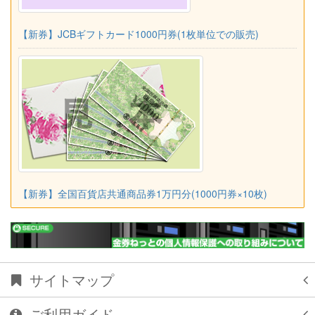
【新券】JCBギフトカード1000円券(1枚単位での販売)
【新券】全国百貨店共通商品券1万円分(1000円券×10枚)
サイトマップ
ご利用ガイド