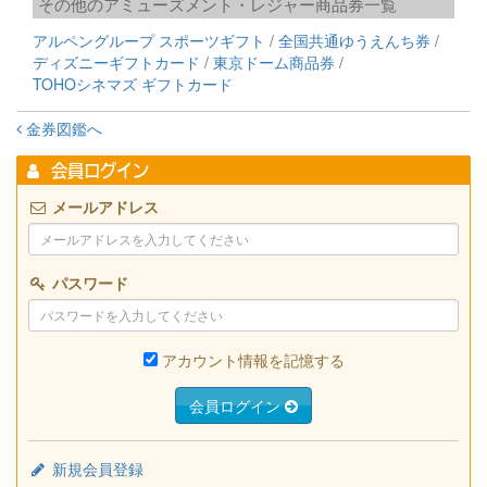
その他のアミューズメント・レジャー商品券一覧
アルペングループ スポーツギフト
全国共通ゆうえんち券
ディズニーギフトカード
東京ドーム商品券
TOHOシネマズ ギフトカード
金券図鑑へ
会員ログイン
メールアドレス
パスワード
アカウント情報を記憶する
会員ログイン
新規会員登録