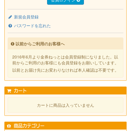
新規会員登録
パスワードを忘れた
以前からご利用のお客様へ
2016年6月より金券ねっとは会員登録制になりました。以
前からご利用のお客様にも会員登録をお願いしています。
以前とお届け先にお変わりなければ本人確認は不要です。
カート
カートに商品は入っていません
商品カテゴリー