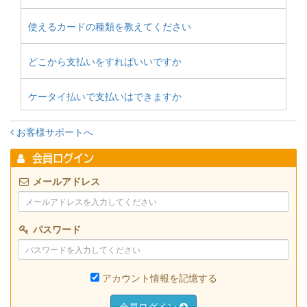
使えるカードの種類を教えてください
どこから支払いをすればいいですか
ケータイ払いで支払いはできますか
お客様サポートへ
会員ログイン
メールアドレス
パスワード
アカウント情報を記憶する
会員ログイン