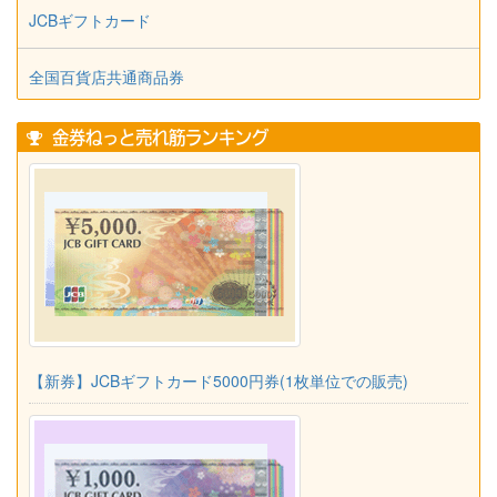
JCBギフトカード
全国百貨店共通商品券
金券ねっと売れ筋ランキング
【新券】JCBギフトカード5000円券(1枚単位での販売)