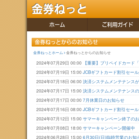
金券ねっと
ホーム
ご利用ガイド
金券ねっとからのお知らせ
金券ねっとホーム
金券ねっとからのお知らせ
2024年07月29日 00:00
【重要】プリペイドカード「
2024年07月19日 15:00
JCBギフトカード割引セー
2024年07月18日 06:00
決済システムメンテナンス
2024年07月17日 15:00
決済システムメンテナンス
2024年07月17日 00:00
7月休業日のお知らせ
2024年07月16日 08:00
JCBギフトカード割引セール
2024年07月12日 15:00
サマーキャンペーン終了の
2024年07月08日 18:00
サマーキャンペーン開催中
2024年06月28日 15:00
6月30日(日)臨時営業のお知