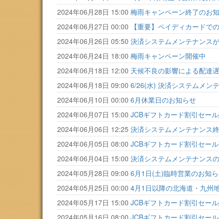
2024年06月28日 15:00
梅雨キャンペーン終了のお
2024年06月27日 00:00
【重要】ペイディカードで
2024年06月26日 05:50
決済システムメンテナンス
2024年06月24日 18:00
梅雨キャンペーン開催中
2024年06月18日 12:00
天候不良の影響による配達
2024年06月18日 09:00
6/26(水) 決済システムメ
2024年06月10日 00:00
6月休業日のお知らせ
2024年06月07日 15:00
JCBギフトカード割引セー
2024年06月06日 12:25
決済システムメンテナンス
2024年06月05日 08:00
JCBギフトカード割引セール
2024年06月04日 15:00
決済システムメンテナンス
2024年05月28日 09:00
6月1日(土)臨時営業のお知
2024年05月25日 00:00
4月1日以降の北海道・九州
2024年05月17日 15:00
JCBギフトカード割引セー
2024年05月16日 08:00
JCBギフトカード割引セール