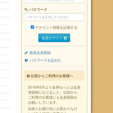
パスワード
アカウント情報を記憶する
会員ログイン
新規会員登録
パスワードを忘れた
以前からご利用のお客様へ
2016年6月より金券ねっとは会員
登録制になりました。以前から
ご利用のお客様にも会員登録を
お願いしています。
以前とお届け先にお変わりなけ