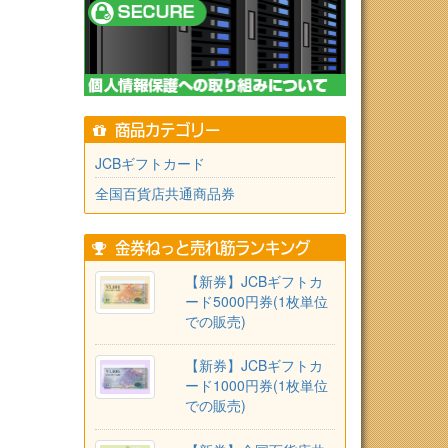
商品カテゴリー
JCBギフトカード
全国百貨店共通商品券
金券ねっと売れ筋ランキング
【新券】JCBギフトカ
ード5000円券(1枚単位
での販売)
【新券】JCBギフトカ
ード1000円券(1枚単位
での販売)