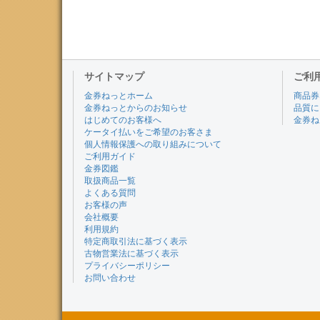
サイトマップ
ご利
金券ねっとホーム
商品券
金券ねっとからのお知らせ
品質に
はじめてのお客様へ
金券ね
ケータイ払いをご希望のお客さま
個人情報保護への取り組みについて
ご利用ガイド
金券図鑑
取扱商品一覧
よくある質問
お客様の声
会社概要
利用規約
特定商取引法に基づく表示
古物営業法に基づく表示
プライバシーポリシー
お問い合わせ