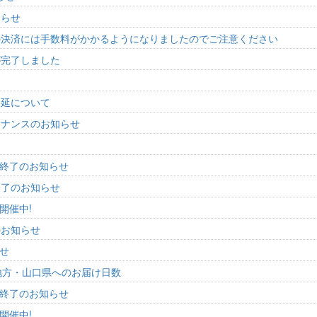
知らせ
の決済には手数料がかかるようになりましたのでご注意ください
が完了しました
遅延について
ンテナンスのお知らせ
ル終了のお知らせ
終了のお知らせ
開催中!
のお知らせ
らせ
地方・山口県へのお届け日数
ル終了のお知らせ
開催中!