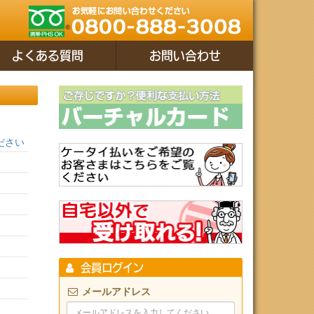
よくある質問
お問い合わせ
ださい
会員ログイン
メールアドレス