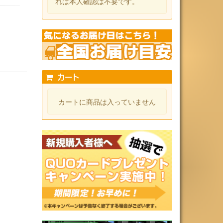
れば本人確認は不要です。
カート
カートに商品は入っていません